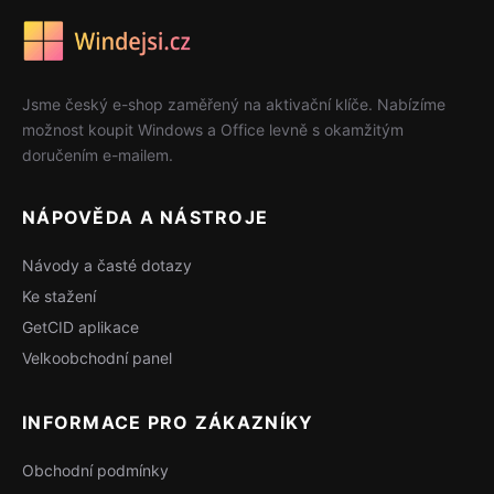
Jsme český e-shop zaměřený na aktivační klíče. Nabízíme
možnost koupit Windows a Office levně s okamžitým
doručením e-mailem.
NÁPOVĚDA A NÁSTROJE
Návody a časté dotazy
Ke stažení
GetCID aplikace
Velkoobchodní panel
INFORMACE PRO ZÁKAZNÍKY
Obchodní podmínky