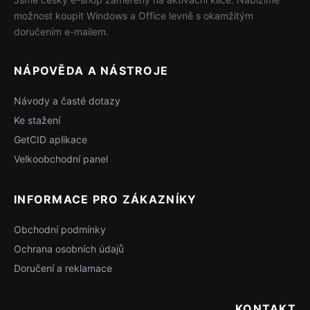
možnost koupit Windows a Office levně s okamžitým
doručením e-mailem.
NÁPOVĚDA A NÁSTROJE
Návody a časté dotazy
Ke stažení
GetCID aplikace
Velkoobchodní panel
INFORMACE PRO ZÁKAZNÍKY
Obchodní podmínky
Ochrana osobních údajů
Doručení a reklamace
KONTAKT