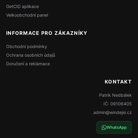
GetCID aplikace
Velkoobchodní panel
INFORMACE PRO ZÁKAZNÍKY
Obchodní podmínky
Ochrana osobních údajů
Doručení a reklamace
KONTAKT
Patrik Nedbálek
IČ: 09106405
admin@windejsi.cz
WhatsApp