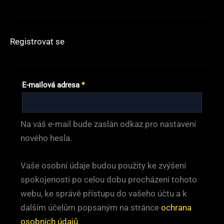
Registrovat se
Povinné
E-mailová adresa
*
Na váš e-mail bude zaslán odkaz pro nastavení
nového hesla.
Vaše osobní údaje budou použity ke zvýšení
spokojenosti po celou dobu procházení tohoto
webu, ke správě přístupu do vašeho účtu a k
dalším účelům popsaným na stránce
ochrana
osobních údajů
.