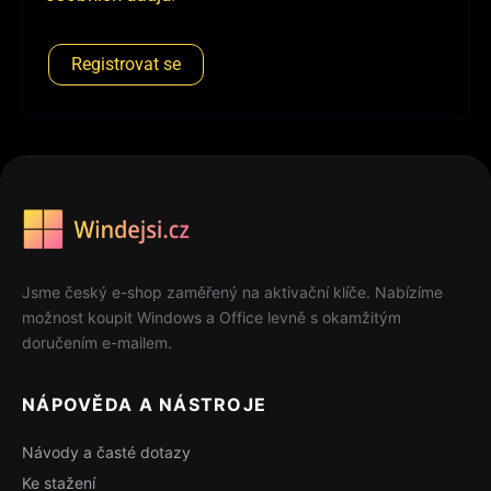
Registrovat se
Jsme český e-shop zaměřený na aktivační klíče. Nabízíme
možnost koupit Windows a Office levně s okamžitým
doručením e-mailem.
NÁPOVĚDA A NÁSTROJE
Návody a časté dotazy
Ke stažení