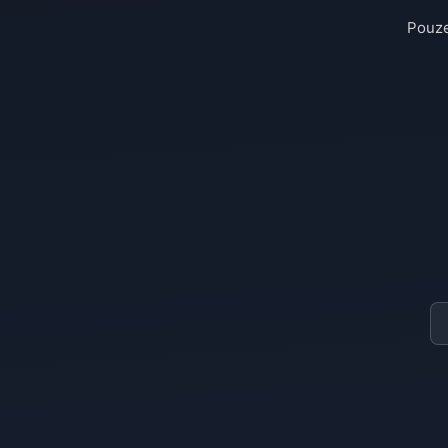
Pouze