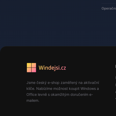
Operačn
Jsme český e-shop zaměřený na aktivační
klíče. Nabízíme možnost koupit Windows a
Office levně s okamžitým doručením e-
mailem.