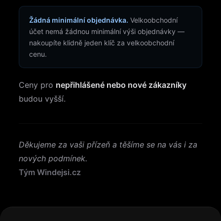
Žádná minimální objednávka.
Velkoobchodní
účet nemá žádnou minimální výši objednávky —
nakoupíte klidně jeden klíč za velkoobchodní
cenu.
Ceny pro
nepřihlášené nebo nové zákazníky
budou vyšší.
Děkujeme za vaši přízeň a těšíme se na vás i za
nových podmínek.
Tým Windejsi.cz