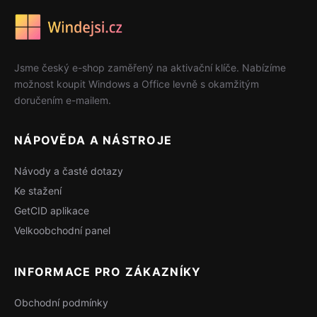
Jsme český e-shop zaměřený na aktivační klíče. Nabízíme
možnost koupit Windows a Office levně s okamžitým
doručením e-mailem.
NÁPOVĚDA A NÁSTROJE
Návody a časté dotazy
Ke stažení
GetCID aplikace
Velkoobchodní panel
INFORMACE PRO ZÁKAZNÍKY
Obchodní podmínky